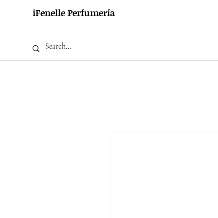
iFenelle Perfumería