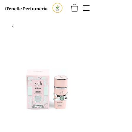
iFenelle Perfumería