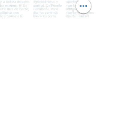
Suscríbete con tu correo